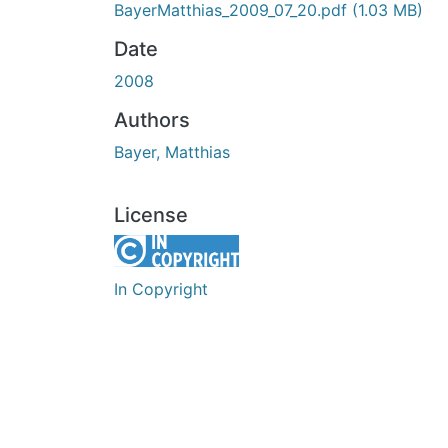
BayerMatthias_2009_07_20.pdf
(1.03 MB)
Date
2008
Authors
Bayer, Matthias
License
In Copyright