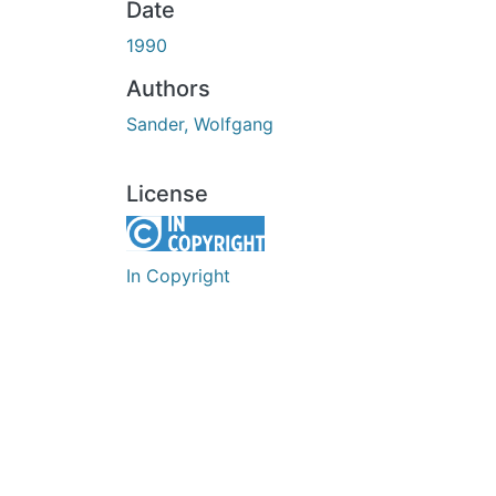
Date
1990
Authors
Sander, Wolfgang
License
In Copyright