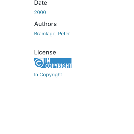
Date
2000
Authors
Bramlage, Peter
License
In Copyright