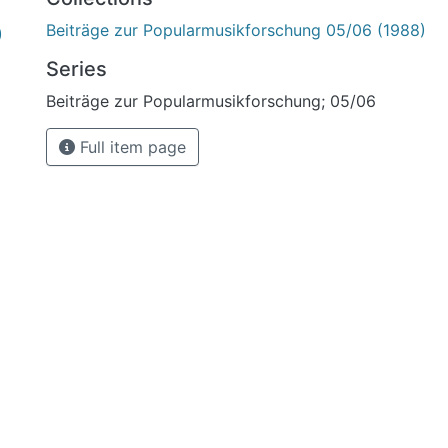
Beiträge zur Popularmusikforschung 05/06 (1988)
)
Series
Beiträge zur Popularmusikforschung; 05/06
Full item page