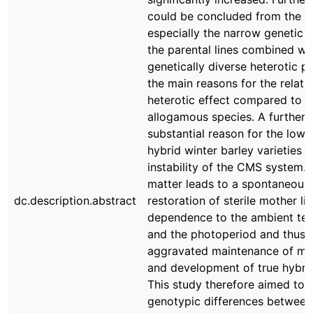
could be concluded from the re
especially the narrow genetic b
the parental lines combined wi
genetically diverse heterotic p
the main reasons for the relati
heterotic effect compared to
allogamous species. A further
substantial reason for the low
hybrid winter barley varieties i
instability of the CMS system. 
matter leads to a spontaneous f
dc.description.abstract
restoration of sterile mother lin
dependence to the ambient te
and the photoperiod and thus 
aggravated maintenance of mot
and development of true hybri
This study therefore aimed to 
genotypic differences betwee