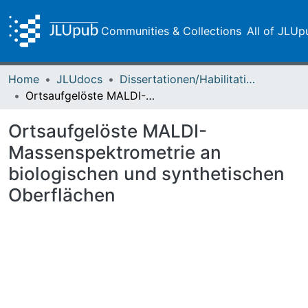
Communities & Collections
All of JLUp
Home
JLUdocs
Dissertationen/Habilitationen
Ortsaufgelöste MALDI-Massenspektrometrie an biologischen und synthetischen Oberflächen
Ortsaufgelöste MALDI-
Massenspektrometrie an
biologischen und synthetischen
Oberflächen