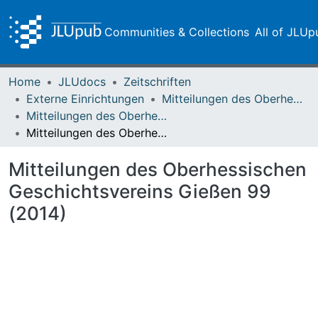
Communities & Collections
All of JLUp
Home
JLUdocs
Zeitschriften
Externe Einrichtungen
Mitteilungen des Oberhessischen Geschichtsvereins Gießen
Mitteilungen des Oberhessischen Geschichtsvereins Gießen Vol. 099 (2014)
Mitteilungen des Oberhessischen Geschichtsvereins Gießen 99 (2014)
Mitteilungen des Oberhessischen
Geschichtsvereins Gießen 99
(2014)