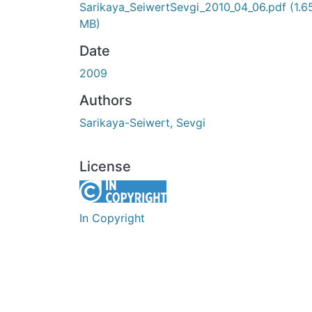
Sarikaya_SeiwertSevgi_2010_04_06.pdf
(1.6
MB)
Date
2009
Authors
Sarikaya-Seiwert, Sevgi
License
In Copyright