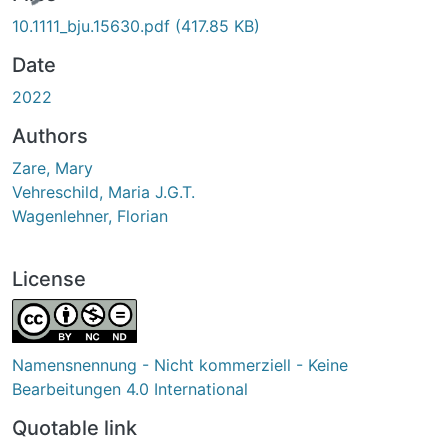
10.1111_bju.15630.pdf
(417.85 KB)
Date
2022
Authors
Zare, Mary
Vehreschild, Maria J.G.T.
Wagenlehner, Florian
License
Namensnennung - Nicht kommerziell - Keine
Bearbeitungen 4.0 International
Quotable link