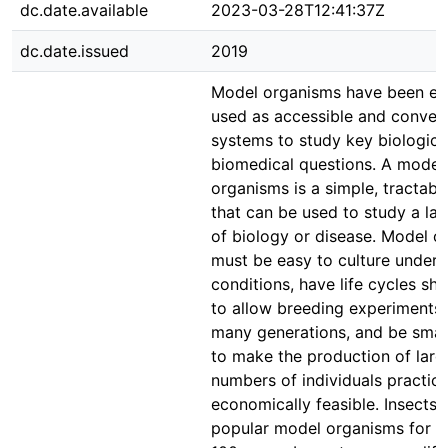
dc.date.available
2023-03-28T12:41:37Z
dc.date.issued
2019
Model organisms have been ex
used as accessible and conven
systems to study key biologica
biomedical questions. A model
organisms is a simple, tractab
that can be used to study a la
of biology or disease. Model o
must be easy to culture under 
conditions, have life cycles sh
to allow breeding experiments
many generations, and be smal
to make the production of larg
numbers of individuals practica
economically feasible. Insects
popular model organisms for m