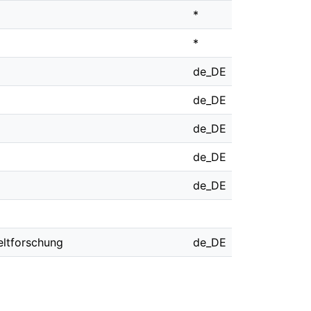
*
*
de_DE
de_DE
de_DE
de_DE
de_DE
eltforschung
de_DE