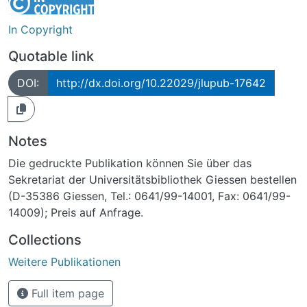
In Copyright
Quotable link
DOI:
http://dx.doi.org/10.22029/jlupub-17642
Notes
Die gedruckte Publikation können Sie über das
Sekretariat der Universitätsbibliothek Giessen bestellen
(D-35386 Giessen, Tel.: 0641/99-14001, Fax: 0641/99-
14009); Preis auf Anfrage.
Collections
Weitere Publikationen
Full item page