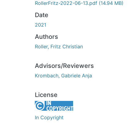
RollerFritz-2022-06-13.pdf
(14.94 MB)
Date
2021
Authors
Roller, Fritz Christian
Advisors/Reviewers
Krombach, Gabriele Anja
License
In Copyright