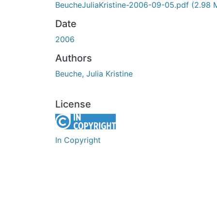
BeucheJuliaKristine-2006-09-05.pdf
(2.98 
Date
2006
Authors
Beuche, Julia Kristine
License
In Copyright