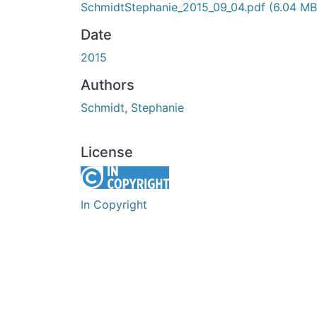
SchmidtStephanie_2015_09_04.pdf
(6.04 MB
Date
2015
Authors
Schmidt, Stephanie
License
In Copyright