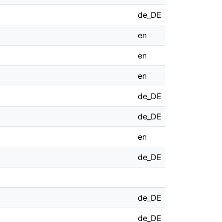
de_DE
en
en
en
de_DE
de_DE
en
de_DE
de_DE
de_DE