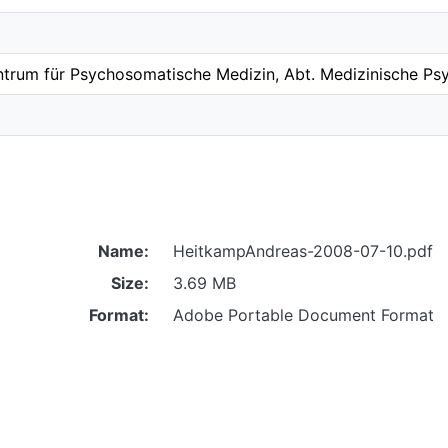
ntrum für Psychosomatische Medizin, Abt. Medizinische Ps
Name:
HeitkampAndreas-2008-07-10.pdf
Size:
3.69 MB
Format:
Adobe Portable Document Format