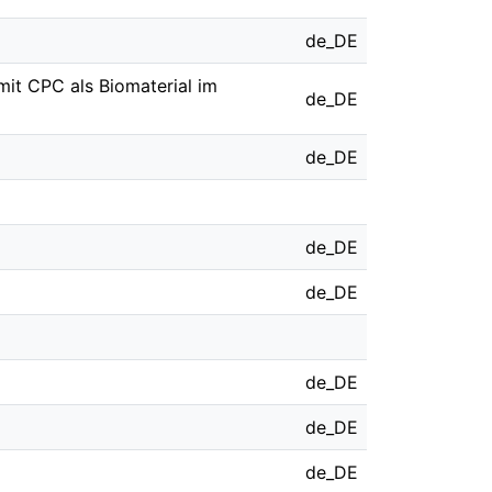
de_DE
it CPC als Biomaterial im
de_DE
de_DE
de_DE
de_DE
de_DE
de_DE
de_DE