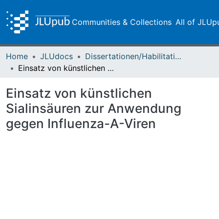
Communities & Collections
All of JLUp
Home
JLUdocs
Dissertationen/Habilitationen
Einsatz von künstlichen Sialinsäuren zur Anwendung gegen Influenza-A-Viren
Einsatz von künstlichen
Sialinsäuren zur Anwendung
gegen Influenza-A-Viren