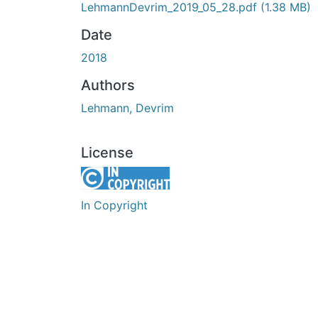
LehmannDevrim_2019_05_28.pdf
(1.38 MB)
Date
2018
Authors
Lehmann, Devrim
License
In Copyright