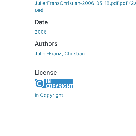
JulierFranzChristian-2006-05-18.pdf.pdf
(2.
MB)
Date
2006
Authors
Julier-Franz, Christian
License
In Copyright