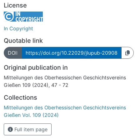
License
In Copyright
Quotable link
DOI:
https://doi.org/10.22029/jlupub-20908
Original publication in
Mitteilungen des Oberhessischen Geschichtsvereins
Gießen 109 (2024), 47 - 72
Collections
Mitteilungen des Oberhessischen Geschichtsvereins
Gießen Vol. 109 (2024)
Full item page