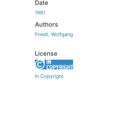
Date
1981
Authors
Friedt, Wolfgang
License
In Copyright