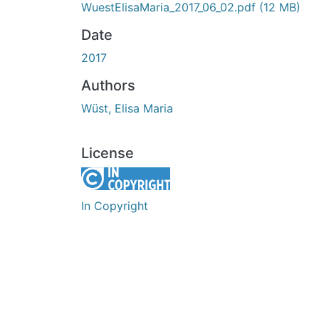
WuestElisaMaria_2017_06_02.pdf
(12 MB)
Date
2017
Authors
Wüst, Elisa Maria
License
In Copyright