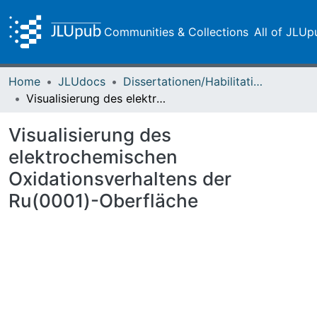
Communities & Collections
All of JLUp
Home
JLUdocs
Dissertationen/Habilitationen
Visualisierung des elektrochemischen Oxidationsverhaltens der Ru(0001)-Oberfläche
Visualisierung des
elektrochemischen
Oxidationsverhaltens der
Ru(0001)-Oberfläche