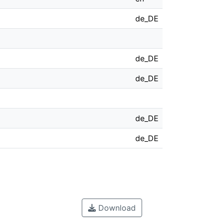
de_DE
de_DE
de_DE
de_DE
de_DE
Download