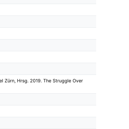
el Zürn, Hrsg. 2019. The Struggle Over