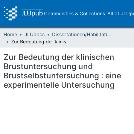
Communities & Collections
All of JLUp
Home
JLUdocs
Dissertationen/Habilitationen
Zur Bedeutung der klinischen Brustuntersuchung und Brustselbstuntersuchung : eine experimentelle Untersuchung
Zur Bedeutung der klinischen
Brustuntersuchung und
Brustselbstuntersuchung : eine
experimentelle Untersuchung