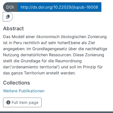
DOI:
http://dx.doi.org/10.22029/jlupub-16008
Abstract
Das Modell einer ökonomisch ökologischen Zonierung
ist in Peru rechtlich auf sehr hoherEbene als Ziel
angegeben: im Grundlagengesetz über die nachhaltige
Nutzung dernatürlichen Ressourcen. Diese Zonierung
stellt die Grundlage für die Raumordnung
dar('ordenamiento territorial') und soll im Prinzip für
das ganze Territorium erstellt werden.
Collections
Weitere Publikationen
Full item page