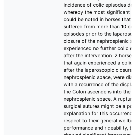
incidence of colic episodes dec
whereby the most significant d
could be noted in horses that 
suffered from more than 10 col
episodes prior to the laparosc
closure of the nephrosplenic sp
experienced no further colic e
after the intervention. 2 horses
that again experienced a colic
after the laparoscopic closure 
nephrosplenic space, were dia
with a recurrence of the displ
the Colon ascendens into the
nephrosplenic space. A rupture
surgical sutures might be a pos
explanation for this occurrence
respect to their general wellbei
performance and rideability, th