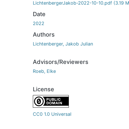
LichtenbergerJakob-2022-10-10.pdf
(3.19 
Date
2022
Authors
Lichtenberger, Jakob Julian
Advisors/Reviewers
Roeb, Elke
License
CC0 1.0 Universal