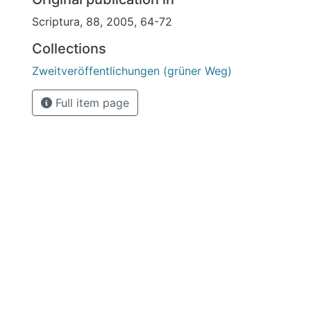
Scriptura, 88, 2005, 64-72
Collections
Zweitveröffentlichungen (grüner Weg)
Full item page