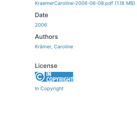
KraemerCaroline-2006-06-08.pdf
(1.18 MB)
Date
2006
Authors
Krämer, Caroline
License
In Copyright