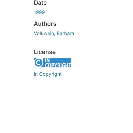
Date
1999
Authors
Volkwein, Barbara
License
In Copyright