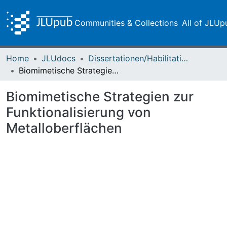
Communities & Collections
All of JLUp
Home
JLUdocs
Dissertationen/Habilitationen
Biomimetische Strategien zur Funktionalisierung von Metalloberflächen
Biomimetische Strategien zur
Funktionalisierung von
Metalloberflächen