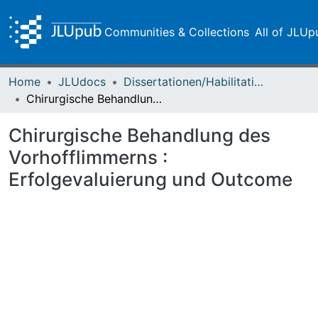
Communities & Collections
All of JLUp
Home
JLUdocs
Dissertationen/Habilitationen
Chirurgische Behandlung des Vorhofflimmerns : Erfolgevaluierung und Outcome
Chirurgische Behandlung des
Vorhofflimmerns :
Erfolgevaluierung und Outcome