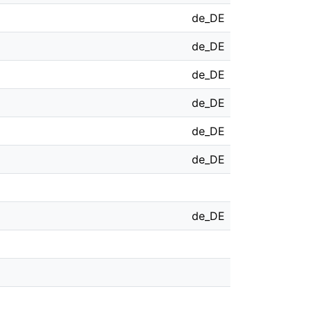
de_DE
de_DE
de_DE
de_DE
de_DE
de_DE
de_DE