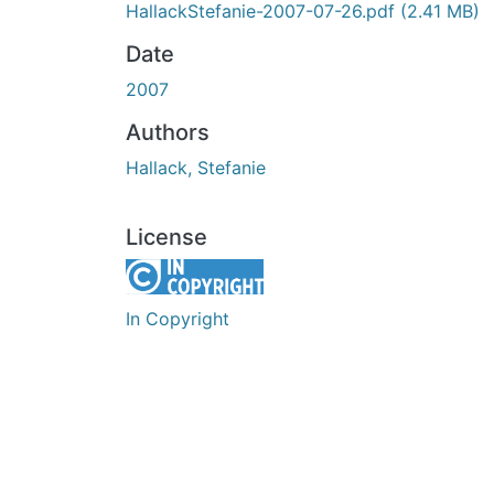
HallackStefanie-2007-07-26.pdf
(2.41 MB)
Date
2007
Authors
Hallack, Stefanie
License
In Copyright