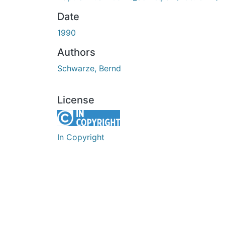
Date
1990
Authors
Schwarze, Bernd
License
In Copyright