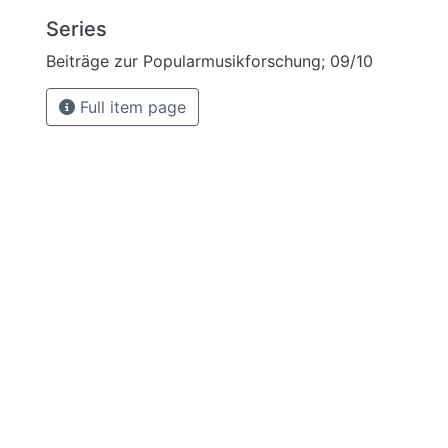
Series
Beiträge zur Popularmusikforschung; 09/10
Full item page