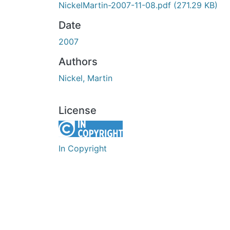
NickelMartin-2007-11-08.pdf
(271.29 KB)
Date
2007
Authors
Nickel, Martin
License
In Copyright