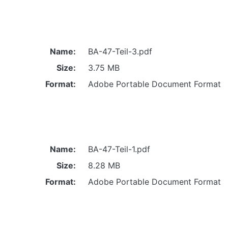
Name:
BA-47-Teil-3.pdf
Size:
3.75 MB
Format:
Adobe Portable Document Format
Name:
BA-47-Teil-1.pdf
Size:
8.28 MB
Format:
Adobe Portable Document Format