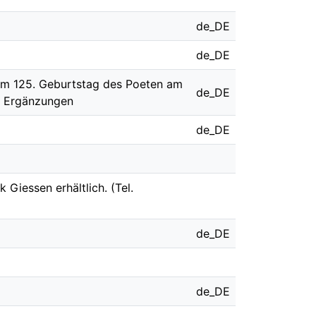
de_DE
de_DE
zum 125. Geburtstag des Poeten am
de_DE
, Ergänzungen
de_DE
 Giessen erhältlich. (Tel.
de_DE
de_DE