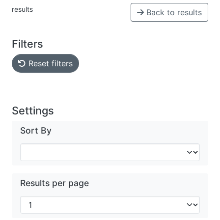
results
Back to results
Filters
Reset filters
Settings
Sort By
Results per page