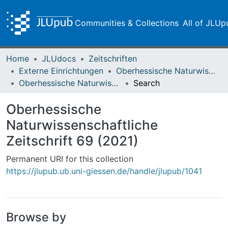
Communities & Collections
All of JLUp
Home
JLUdocs
Zeitschriften
Externe Einrichtungen
Oberhessische Naturwissenschaftliche Zeitschrift
Oberhessische Naturwissenschaftliche Zeitschrift 69 (2021)
Search
Oberhessische
Naturwissenschaftliche
Zeitschrift 69 (2021)
Permanent URI for this collection
https://jlupub.ub.uni-giessen.de/handle/jlupub/1041
Browse by