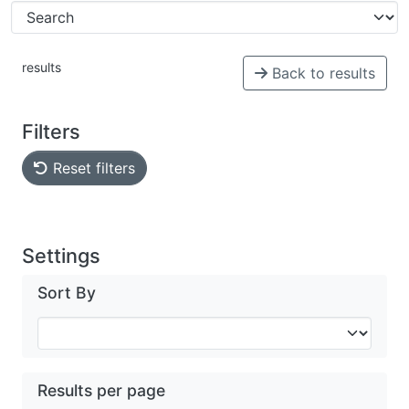
results
Back to results
Filters
Reset filters
Settings
Sort By
Results per page