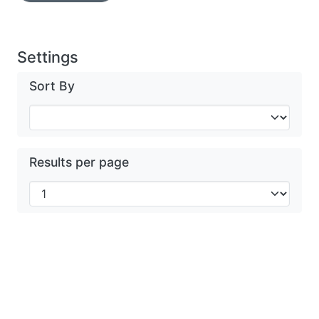
Settings
Sort By
Results per page