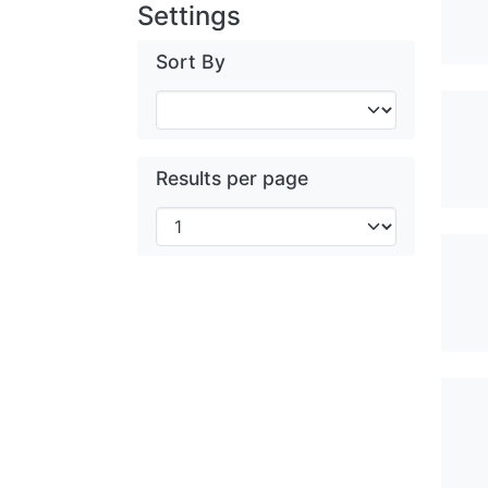
Settings
Sort By
Results per page