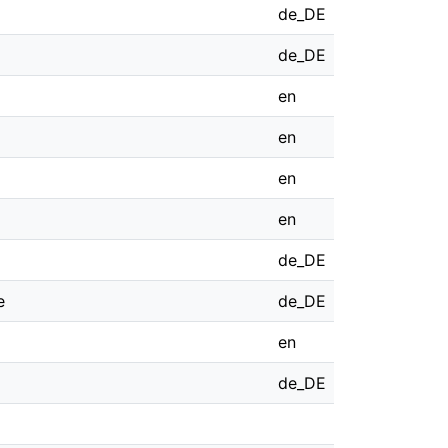
de_DE
de_DE
en
en
en
en
de_DE
e
de_DE
en
de_DE