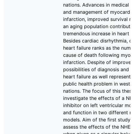
nations. Advances in medical t
and management of myocardia
infarction, improved survival r
an aging population contribute
tremendous increase in heart fa
Besides cardiac disrhythmia, c
heart failure ranks as the num
cause of death following myoc
infarction. Despite of improved
possibilities of diagnosis and t
heart failure as well represents
public health problem in weste
nations. The focus of this thes
investigate the effects of a NH
inhibitor on left ventricular m
and function in two different r
models. Aim of the first study 
assess the effects of the NHE1-