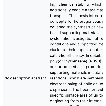
high chemical stability, which
additionally enable a fast mass
transport. This thesis introduc
concepts for heterogeneous ca
covering the synthesis of new,
based supporting material as w
systematic investigation of rea
conditions and supporting mate
elucidate their impact on the y
catalytic efficiency. In detail,
poly(divinylbenzene) (PDVB) n
are introduced as a promising 
supporting materials in cataly
dc.description.abstract
reactions, which are synthesiz
electrospinning of colloidal na
dispersions. The fibers provide
specific surface area of up to
originating from their internal