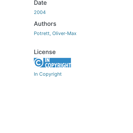
Date
2004
Authors
Potrett, Oliver-Max
License
In Copyright