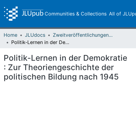
Communities & Collections
All of JLUp
Home
JLUdocs
Zweitveröffentlichungen (grüner Weg)
Politik-Lernen in der Demokratie : Zur Theoriengeschichte der politischen Bildung nach 1945
Politik-Lernen in der Demokratie
: Zur Theoriengeschichte der
politischen Bildung nach 1945