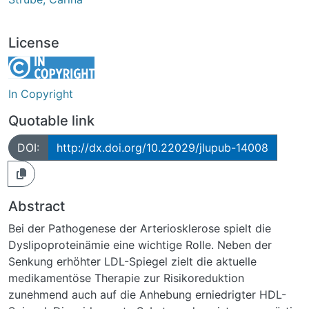
License
In Copyright
Quotable link
DOI:
http://dx.doi.org/10.22029/jlupub-14008
Abstract
Bei der Pathogenese der Arteriosklerose spielt die
Dyslipoproteinämie eine wichtige Rolle. Neben der
Senkung erhöhter LDL-Spiegel zielt die aktuelle
medikamentöse Therapie zur Risikoreduktion
zunehmend auch auf die Anhebung erniedrigter HDL-